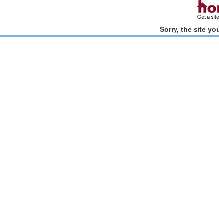
Sorry, the site y